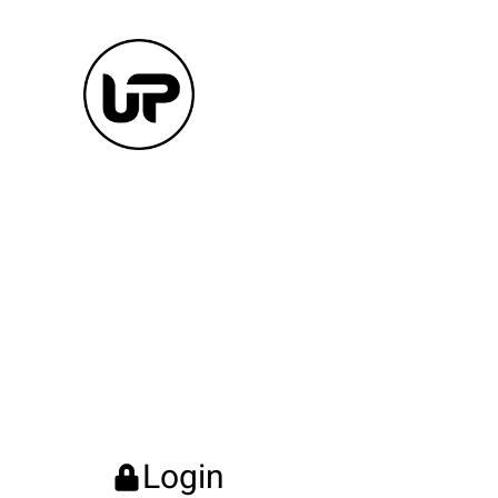
Login