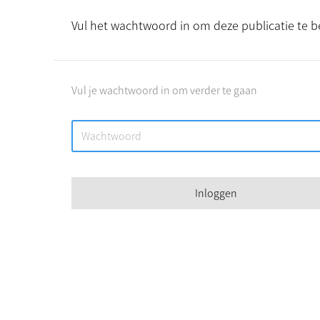
Vul het wachtwoord in om deze publicatie te b
Vul je wachtwoord in om verder te gaan