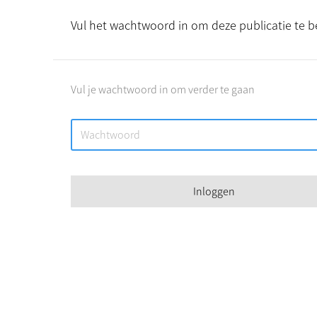
Vul het wachtwoord in om deze publicatie te b
Vul je wachtwoord in om verder te gaan