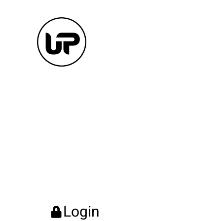
Login