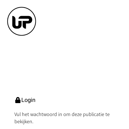
Login
Vul het wachtwoord in om deze publicatie te
bekijken.