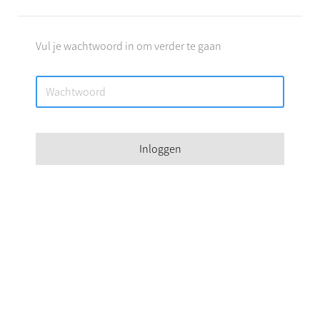
Vul je wachtwoord in om verder te gaan