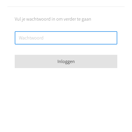
Vul je wachtwoord in om verder te gaan