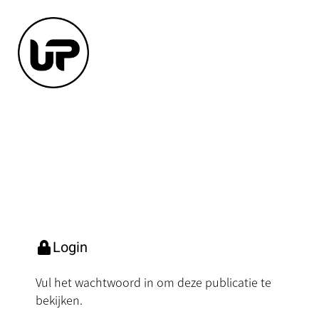
Login
Vul het wachtwoord in om deze publicatie te
bekijken.