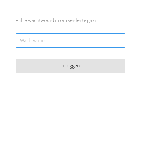
Vul je wachtwoord in om verder te gaan