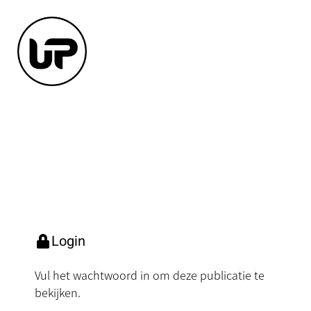
Login
Vul het wachtwoord in om deze publicatie te
bekijken.